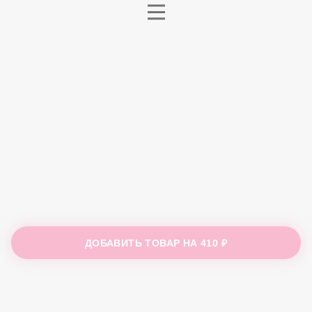
ДОБАВИТЬ ТОВАР НА
410 ₽