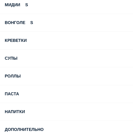
МИДИИ S
ВОНГОЛЕ S
КРЕВЕТКИ
СУПЫ
РОЛЛЫ
ПАСТА
НАПИТКИ
ДОПОЛНИТЕЛЬНО