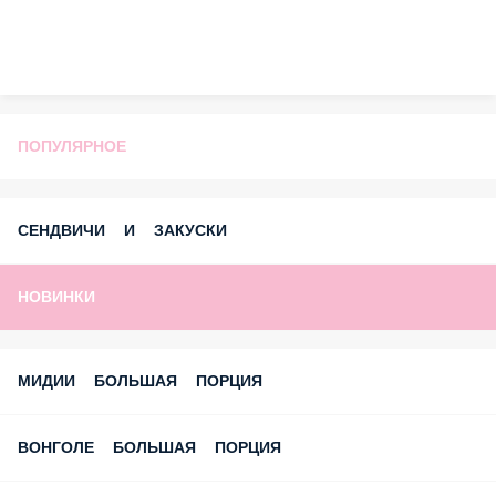
ПОПУЛЯРНОЕ
СЕНДВИЧИ И ЗАКУСКИ
НОВИНКИ
МИДИИ БОЛЬШАЯ ПОРЦИЯ
ВОНГОЛЕ БОЛЬШАЯ ПОРЦИЯ